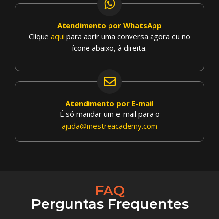
Atendimento por WhatsApp
Clique
aqui
para abrir uma conversa agora
ou no
ícone abaixo, à direita.
Atendimento por E-mail
É só mandar um e-mail para o
ajuda@mestreacademy.com
FAQ
Perguntas Frequentes