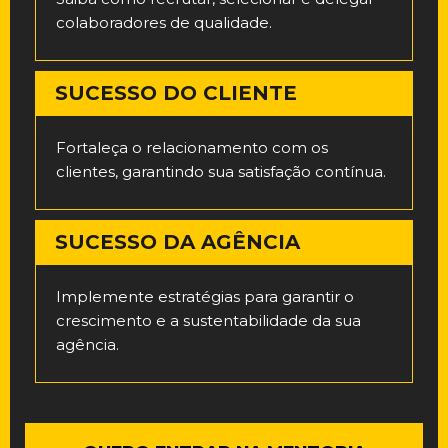
colaboradores de qualidade.
SUCESSO DO CLIENTE
Fortaleça o relacionamento com os
clientes, garantindo sua satisfação contínua.
SUCESSO DA AGÊNCIA
Implemente estratégias para garantir o
crescimento e a sustentabilidade da sua
agência.