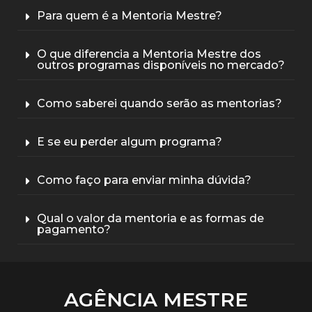
Para quem é a Mentoria Mestre?
O que diferencia a Mentoria Mestre dos
outros programas disponíveis no mercado?
Como saberei quando serão as mentorias?
E se eu perder algum programa?
Como faço para enviar minha dúvida?
Qual o valor da mentoria e as formas de
pagamento?
AGÊNCIA MESTRE