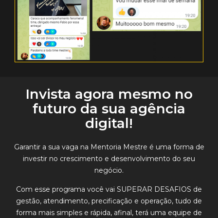
Invista agora mesmo no
futuro da sua agência
digital!
Garantir a sua vaga na Mentoria Mestre é uma forma de
investir no crescimento e desenvolvimento do seu
negócio
.
Com esse programa você vai
SUPERAR DESAFIOS
de
gestão, atendimento, precificação e operação, tudo de
forma mais simples e rápida, afinal, terá uma equipe de