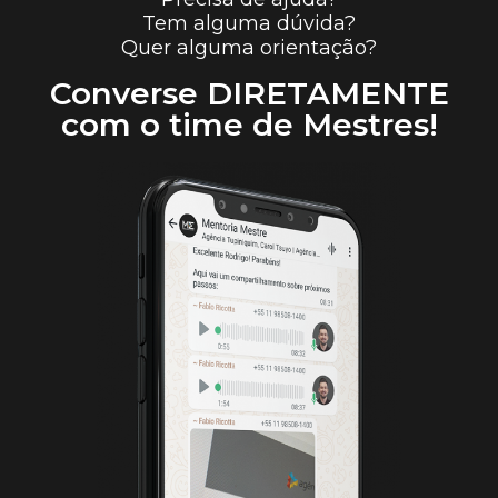
Tem alguma dúvida?
Quer alguma orientação?
Converse DIRETAMENTE
com o time de Mestres!