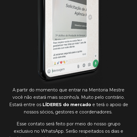
A partir do momento que entrar na Mentoria Mestre
você não estará mais sozinho/a. Muito pelo contrário.
Estará entre os
LÍDERES do mercado
e terá o apoio de
nossos sócios, gestores e coordenadores.
Esse contato será feito por meio do nosso grupo
exclusivo no
WhatsApp
. Serão respeitados os dias e