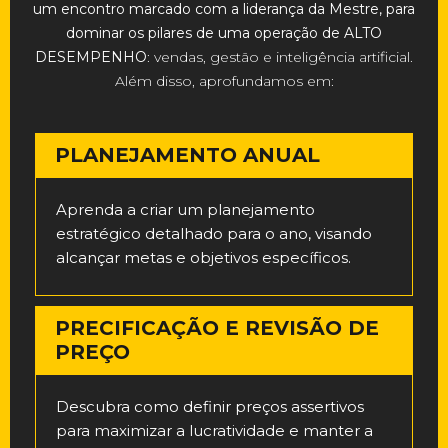
um encontro marcado com a liderança da Mestre, para
dominar os pilares de uma operação de
ALTO
DESEMPENHO
: vendas, gestão e inteligência artificial.
Além disso, aprofundamos em:
PLANEJAMENTO ANUAL
Aprenda a criar um planejamento
estratégico detalhado para o ano, visando
alcançar metas e objetivos específicos.
PRECIFICAÇÃO E REVISÃO DE
PREÇO
Descubra como definir preços assertivos
para maximizar a lucratividade e manter a