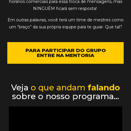
horários comerciais para essa troca de mensagens, mas
NINGUÉM ficará sem resposta!
Em outras palavras, você terá um time de mestres como
um “braço” da sua própria equipe para te guiar. Que tal?
PARA PARTICIPAR DO GRUPO
ENTRE NA MENTORIA
Veja
o que andam
falando
sobre o nosso programa…