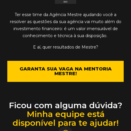
Ter esse time da Agência Mestre ajudando você a
resolver as
questões da sua agência
vai muito além do
investimento financeiro: é um valor imensurável de
conhecimento e técnica à sua disposição.
E aí, quer
resultados de Mestre
?
GARANTA SUA VAGA NA MENTORIA
MESTRE!
Ficou com alguma dúvida?
Minha equipe está
disponível para te ajudar!