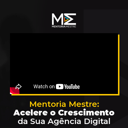
Mentoria Mestre:
Acelere o Crescimento
da Sua Agência Digital