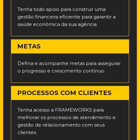
Tenha todo apoio para construir uma
gestão financeira eficiente para garantir a
saúde econômica da sua agência.
METAS
Defina e acompanhe metas para assegurar
o progresso e crescimento contínuo.
PROCESSOS COM CLIENTES
Tenha acesso a FRAMEWORKS para
melhorar os processos de atendimento e
gestão de relacionamento com seus
clientes.