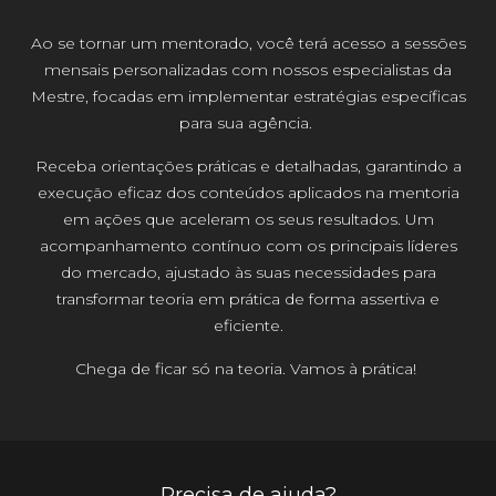
Ao se tornar um mentorado, você terá acesso a sessões
mensais personalizadas com nossos especialistas da
Mestre, focadas em implementar estratégias específicas
para sua agência.
Receba orientações práticas e detalhadas, garantindo a
execução eficaz dos conteúdos aplicados na mentoria
em ações que aceleram os seus resultados. Um
acompanhamento contínuo com os principais líderes
do mercado, ajustado às suas necessidades para
transformar teoria em prática de forma assertiva e
eficiente.
Chega de ficar só na teoria. Vamos à prática!
Precisa de ajuda?