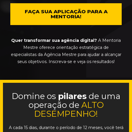
FAÇA SUA APLICAÇÃO PARA A
MENTORIA!
Quer transformar sua agência digital?
A Mentoria
Mestre oferece orientação estratégica de
especialistas da Agência Mestre para ajudar a alcançar
seus objetivos. Inscreva-se e veja os resultados!
Domine os
pilares
de uma
operação de
ALTO
DESEMPENHO!
A cada
15 dias
, durante o período de
12 meses
, você terá