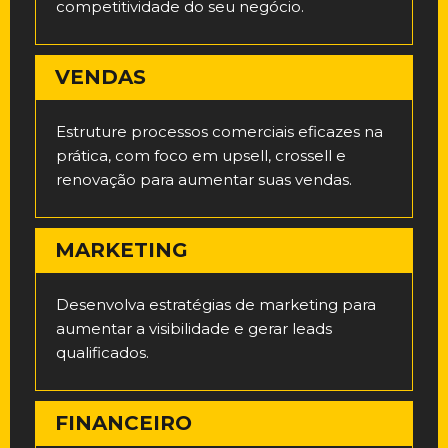
competitividade do seu negócio.
VENDAS
Estruture processos comerciais eficazes na
prática, com foco em upsell, crossell e
renovação para aumentar suas vendas.
MARKETING
Desenvolva estratégias de marketing para
aumentar a visibilidade e gerar leads
qualificados.
FINANCEIRO