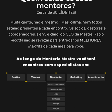
mentores?
Cerca de 30 LÍDERES!
Muita gente, não é mesmo? Mas, calma, nem todos
estarão presentes a cada encontro. Os
sócios, gestores e
coordenadores
, além, é claro, do CEO da Mestre, Fabio
Ricotta irão se revezar para entregar os MELHORES
insights
de cada área para você.
Ao longo da Mentoria Mestre você terá
encontros com especialistas em: