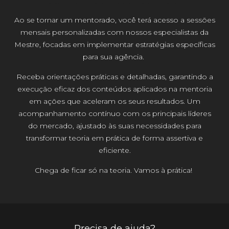
Ao se tornar um mentorado, você terá acesso a sessões
mensais personalizadas com nossos especialistas da
Mestre, focadas em implementar estratégias específicas
para sua agência.
Receba orientações práticas e detalhadas, garantindo a
execução eficaz dos conteúdos aplicados na mentoria
em ações que aceleram os seus resultados. Um
acompanhamento contínuo com os principais líderes
do mercado, ajustado às suas necessidades para
transformar teoria em prática de forma assertiva e
eficiente.
Chega de ficar só na teoria. Vamos à prática!
Precisa de ajuda?