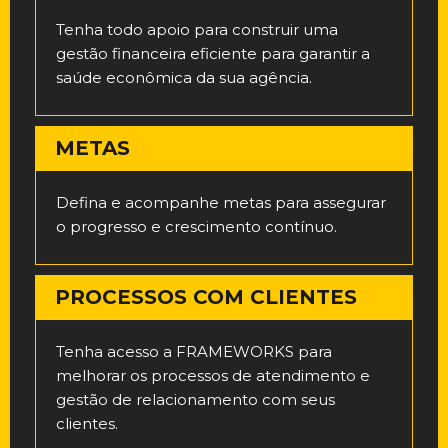
Tenha todo apoio para construir uma
gestão financeira eficiente para garantir a
saúde econômica da sua agência.
METAS
Defina e acompanhe metas para assegurar
o progresso e crescimento contínuo.
PROCESSOS COM CLIENTES
Tenha acesso a FRAMEWORKS para
melhorar os processos de atendimento e
gestão de relacionamento com seus
clientes.