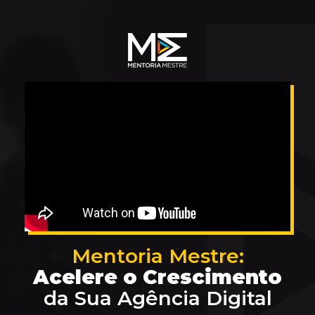
Mentoria Mestre:
Acelere o Crescimento
da Sua Agência Digital