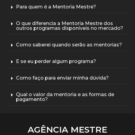
Para quem é a Mentoria Mestre?
O que diferencia a Mentoria Mestre dos
outros programas disponíveis no mercado?
Como saberei quando serão as mentorias?
E se eu perder algum programa?
Como faço para enviar minha dúvida?
Qual o valor da mentoria e as formas de
pagamento?
AGÊNCIA MESTRE