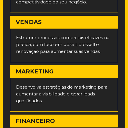
competitividade do seu negócio.
VENDAS
Estruture processos comerciais eficazes na
prática, com foco em upsell, crossell e
renovação para aumentar suas vendas.
MARKETING
Desenvolva estratégias de marketing para
aumentar a visibilidade e gerar leads
qualificados.
FINANCEIRO