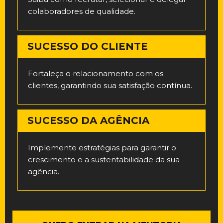
colaboradores de qualidade.
SUCESSO DO CLIENTE
Fortaleça o relacionamento com os
clientes, garantindo sua satisfação contínua.
SUCESSO DA AGÊNCIA
Implemente estratégias para garantir o
crescimento e a sustentabilidade da sua
agência.