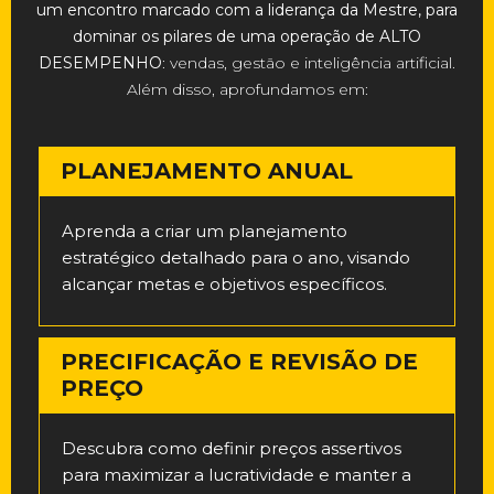
um encontro marcado com a liderança da Mestre, para
dominar os pilares de uma operação de
ALTO
DESEMPENHO
: vendas, gestão e inteligência artificial.
Além disso, aprofundamos em:
PLANEJAMENTO ANUAL
Aprenda a criar um planejamento
estratégico detalhado para o ano, visando
alcançar metas e objetivos específicos.
PRECIFICAÇÃO E REVISÃO DE
PREÇO
Descubra como definir preços assertivos
para maximizar a lucratividade e manter a