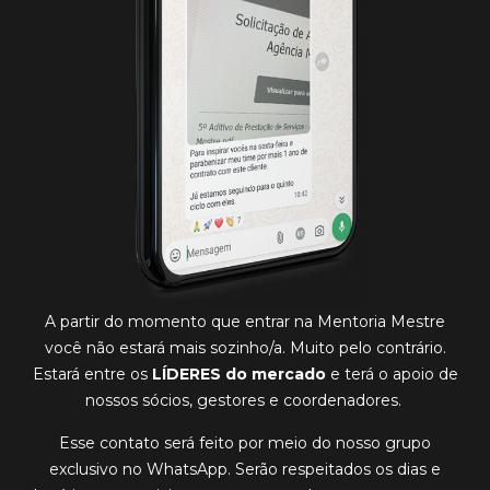
A partir do momento que entrar na Mentoria Mestre
você não estará mais sozinho/a. Muito pelo contrário.
Estará entre os
LÍDERES do mercado
e terá o apoio de
nossos sócios, gestores e coordenadores.
Esse contato será feito por meio do nosso grupo
exclusivo no
WhatsApp
. Serão respeitados os dias e