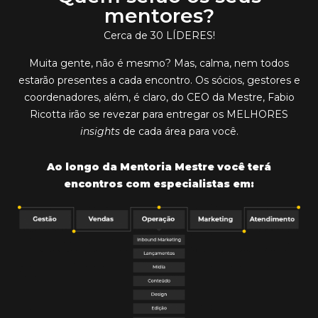
mentores?
Cerca de 30 LÍDERES!
Muita gente, não é mesmo? Mas, calma, nem todos
estarão presentes a cada encontro. Os
sócios, gestores e
coordenadores
, além, é claro, do CEO da Mestre, Fabio
Ricotta irão se revezar para entregar os MELHORES
insights
de cada área para você.
Ao longo da Mentoria Mestre você terá
encontros com especialistas em: