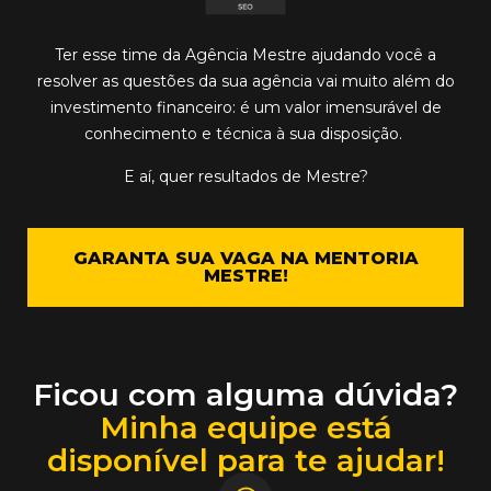
Ter esse time da Agência Mestre ajudando você a
resolver as
questões da sua agência
vai muito além do
investimento financeiro: é um valor imensurável de
conhecimento e técnica à sua disposição.
E aí, quer
resultados de Mestre
?
GARANTA SUA VAGA NA MENTORIA
MESTRE!
Ficou com alguma dúvida?
Minha equipe está
disponível para te ajudar!