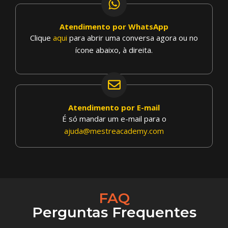
Atendimento por WhatsApp
Clique
aqui
para abrir uma conversa agora
ou no
ícone abaixo, à direita.
Atendimento por E-mail
É só mandar um e-mail para o
ajuda@mestreacademy.com
FAQ
Perguntas Frequentes