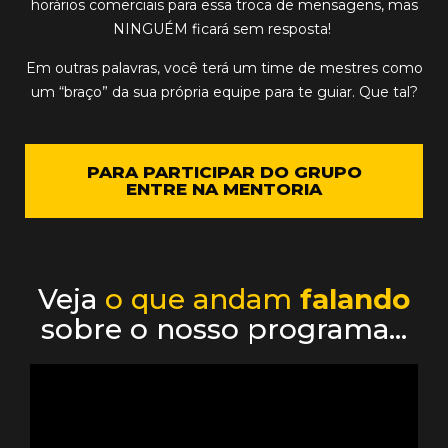
horários comerciais para essa troca de mensagens, mas
NINGUÉM ficará sem resposta!
Em outras palavras, você terá um time de mestres como
um “braço” da sua própria equipe para te guiar. Que tal?
PARA PARTICIPAR DO GRUPO
ENTRE NA MENTORIA
Veja
o que andam
falando
sobre o nosso programa…