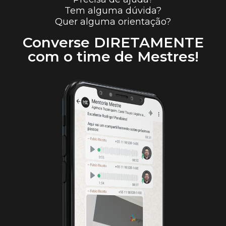
Tem alguma dúvida?
Quer alguma orientação?
Converse DIRETAMENTE
com o time de Mestres!