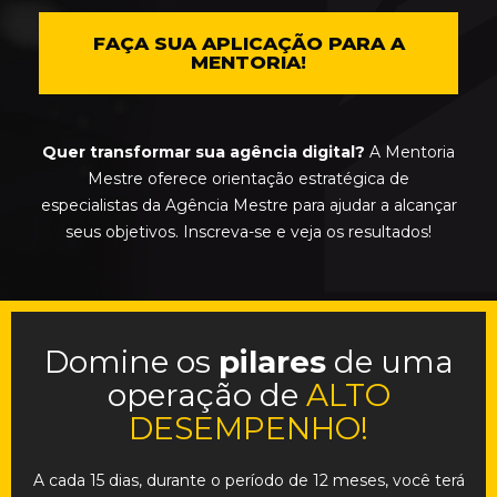
FAÇA SUA APLICAÇÃO PARA A
MENTORIA!
Quer transformar sua agência digital?
A Mentoria
Mestre oferece orientação estratégica de
especialistas da Agência Mestre para ajudar a alcançar
seus objetivos. Inscreva-se e veja os resultados!
Domine os
pilares
de uma
operação de
ALTO
DESEMPENHO!
A cada
15 dias
, durante o período de
12 meses
, você terá