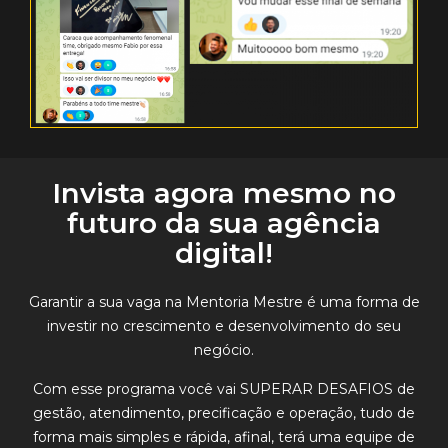
Invista agora mesmo no
futuro da sua agência
digital!
Garantir a sua vaga na Mentoria Mestre é uma forma de
investir no crescimento e desenvolvimento do seu
negócio
.
Com esse programa você vai
SUPERAR DESAFIOS
de
gestão, atendimento, precificação e operação, tudo de
forma mais simples e rápida, afinal, terá uma equipe de